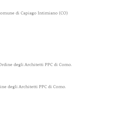
omune di Capiago Intimiano (CO)
rdine degli Architetti PPC di Como.
ne degli Architetti PPC di Como.