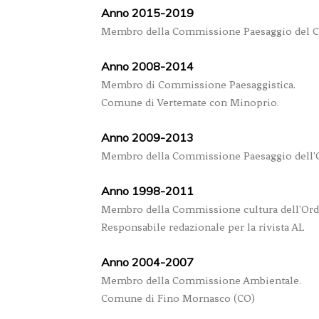
Anno 2015-2019
Membro della Commissione Paesaggio del C
Anno 2008-2014
Membro di Commissione Paesaggistica.
Comune di Vertemate con Minoprio.
Anno 2009-2013
Membro della Commissione Paesaggio dell'O
Anno 1998-2011
Membro della Commissione cultura dell'Ordi
Responsabile redazionale per la rivista AL
Anno 2004-2007
Membro della Commissione Ambientale.
Comune di Fino Mornasco (CO)